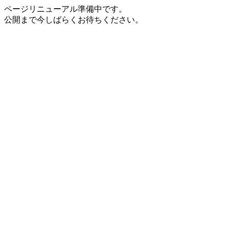
ページリニューアル準備中です。
公開まで今しばらくお待ちください。