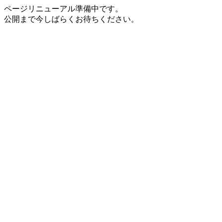
ページリニューアル準備中です。
公開まで今しばらくお待ちください。