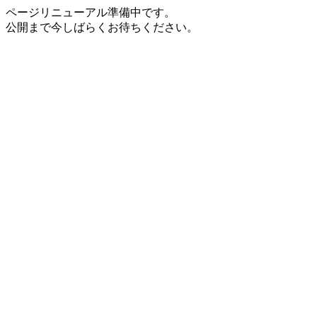
ページリニューアル準備中です。
公開まで今しばらくお待ちください。