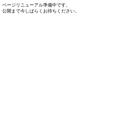
ページリニューアル準備中です。
公開まで今しばらくお待ちください。