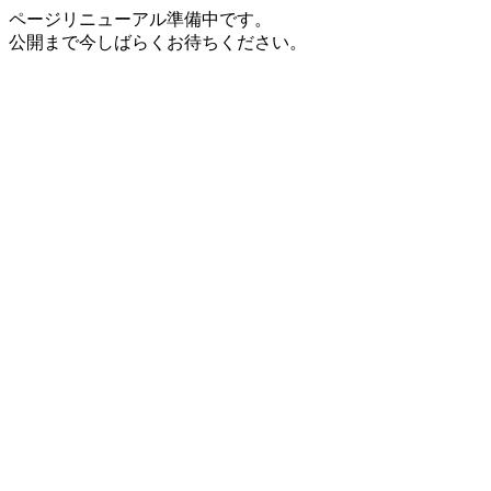
ページリニューアル準備中です。
公開まで今しばらくお待ちください。